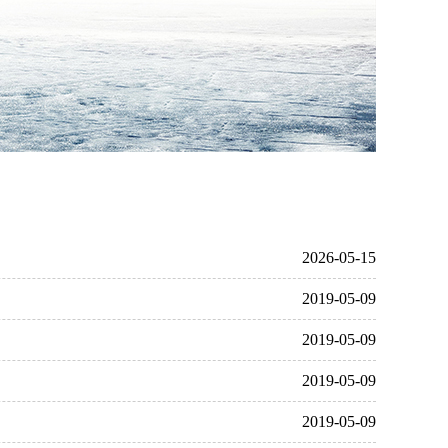
2026-05-15
2019-05-09
其他服务
2019-05-09
培训证书
2019-05-09
2019-05-09