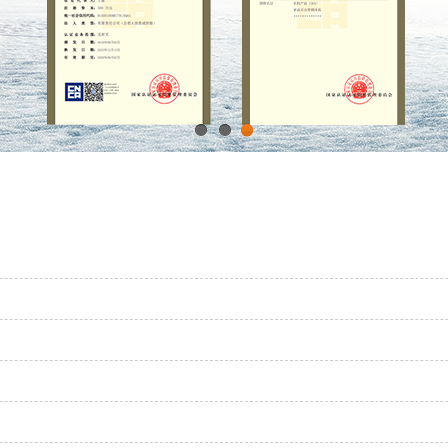
1
2
3
技术服务
咨询服务
培训业务
企业标准化服务
工业产品生产许可证咨询服务
培训课程
体系内部审核员培训
有机实用技术人才培训
其他培训