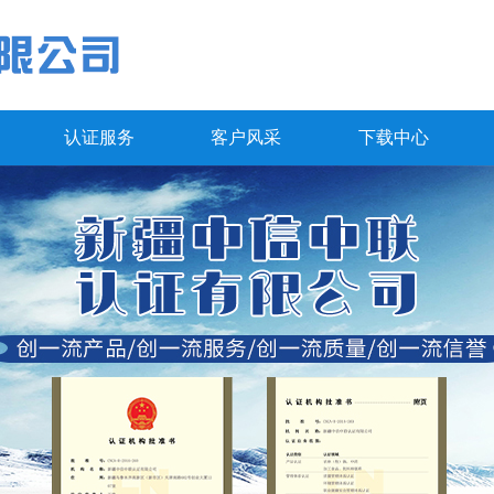
认证服务
客户风采
下载中心