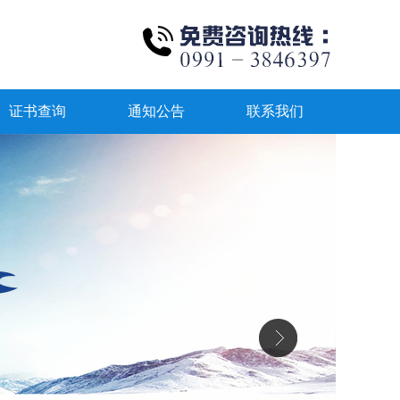
证书查询
通知公告
联系我们