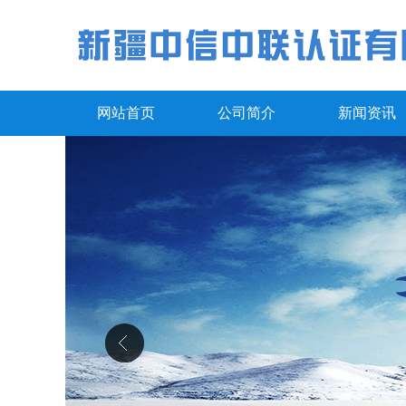
网站首页
公司简介
新闻资讯