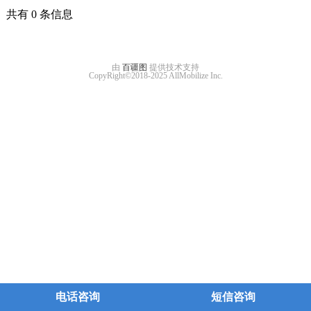
共有 0 条信息
由
百疆图
提供技术支持
CopyRight©2018-2025 AllMobilize Inc.
电话咨询
短信咨询