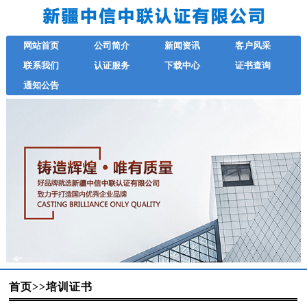
网站首页
公司简介
新闻资讯
客户风采
联系我们
认证服务
下载中心
证书查询
通知公告
首页
>>
培训证书