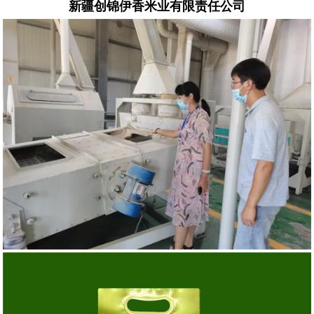
新疆创锦伊香米业有限责任公司