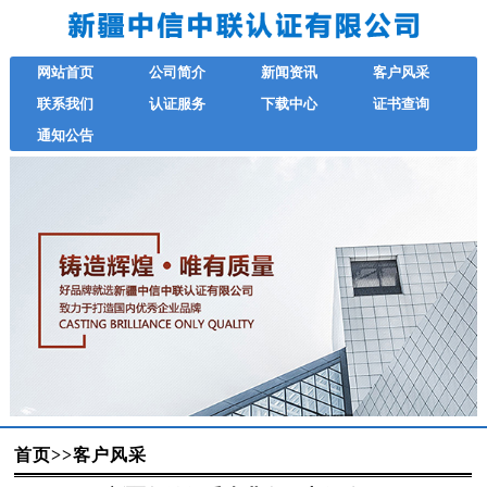
网站首页
公司简介
新闻资讯
客户风采
联系我们
认证服务
下载中心
证书查询
通知公告
首页
>>
客户风采