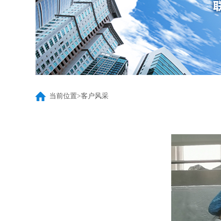
当前位置>客户风采