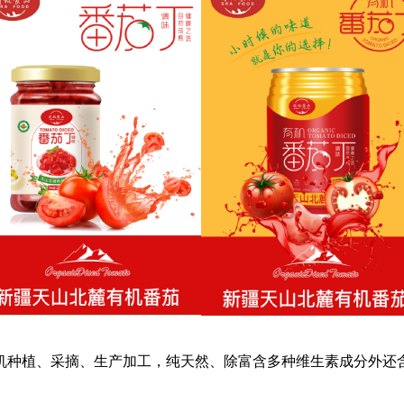
机种植、采摘、生产加工，纯天然、除富含多种维生素成分外还