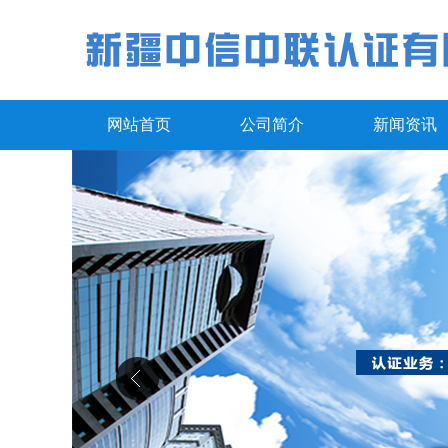
网站首页
公司简介
新闻资讯