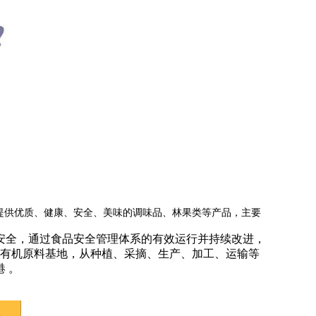
提供优质、健康、安全、美味的调味品、林果类等产品，主要
安全，通过食品安全管理体系的有效运行并持续改进，
0亩有机原料基地，从种植、采摘、生产、加工、运输等
 。