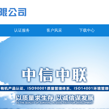
认证服务
客户风采
下载中心