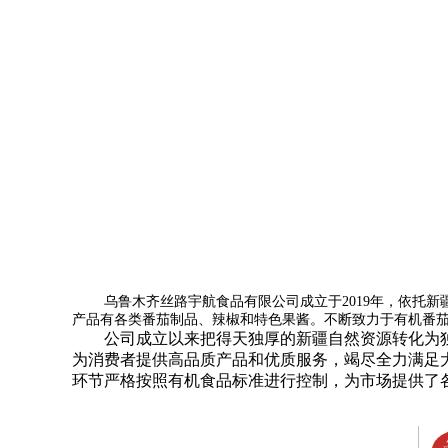
乌鲁木齐丝路宇航食品有限公司
成立于2019年，
依托新
产品有各类番茄制品、辣椒和特色果酱。
不断致力于有机番
公司成立以来把得天独厚的新疆自然资源转化为
为消费者提供高品质产品和优质服务，竭尽全力满足
环节严格按照有机食品标准进行控制，为市场提供了