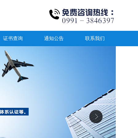
证书查询
通知公告
联系我们