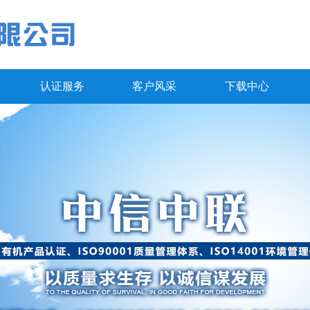
认证服务
客户风采
下载中心