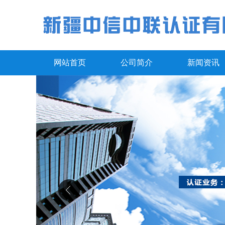
网站首页
公司简介
新闻资讯