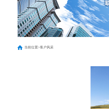
当前位置>客户风采