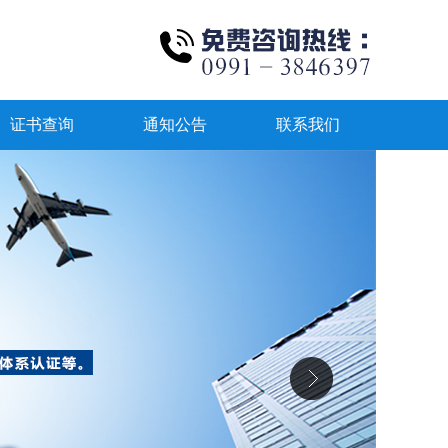
证书查询
通知公告
联系我们