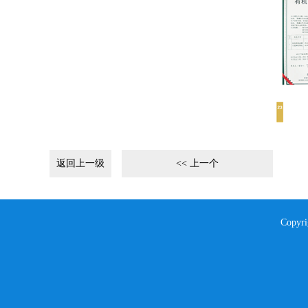
返回上一级
<< 上一个
Copyr